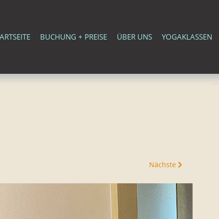
ARTSEITE
BUCHUNG + PREISE
ÜBER UNS
YOGAKLASSEN
Nächste