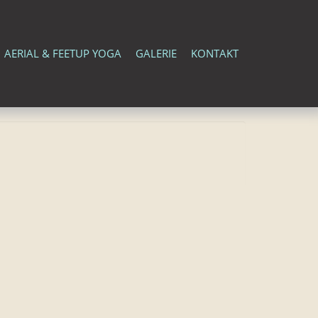
AERIAL & FEETUP YOGA
GALERIE
KONTAKT