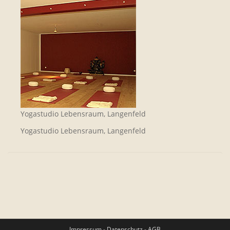
Yogastudio Lebensraum, Langenfeld
Yogastudio Lebensraum, Langenfeld
Impressum
-
Datenschutz
-
AGB