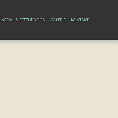
AERIAL & FEETUP YOGA
GALERIE
KONTAKT